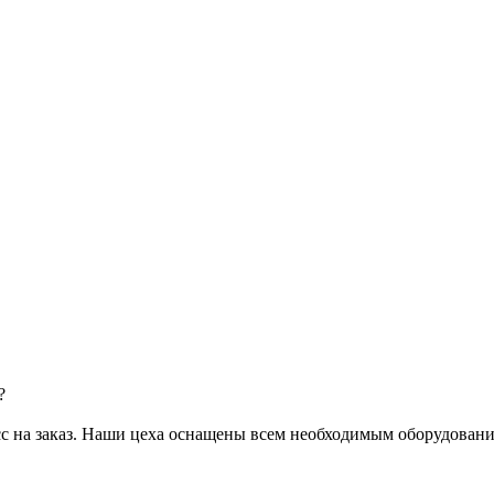
?
с на заказ. Наши цеха оснащены всем необходимым оборудовани