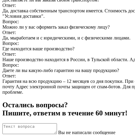
Ответ:
Да, доставка собственным транспортом имеется. Стоимость дост
"Условия доставки".
Вопрос:
Можно ли у вас оформить заказ физическому лицу?
Ответ:
Да, мыработаем и с юридическими, и с физическими лицами.
Вопрос:
Где находится ваше производство?
Ответ:
Наше производство находится в России, в Тульской области. Адре
Вопрос:
Даете ли вы какую-либо гарантию на вашу продукцию?
Ответ:
Гарантия на всю продукцию – 12 месяцев со дня покупки. При
почту
Адрес электронной почты защищен от спам-ботов. Для про
проблеме.
Остались вопросы?
Пишите, ответим в течение 60 минут!
Вы не написали сообщение