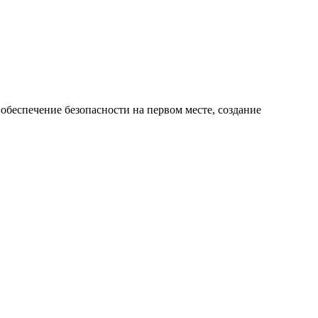
беспечение безопасности на первом месте, создание