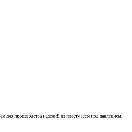
ем для производства изделий из пластмассы под давлением,