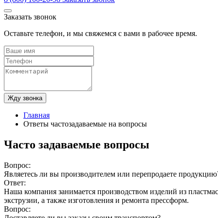
Заказать звонок
Оставьте телефон, и мы свяжемся с вами в рабочее время.
Жду звонка
Главная
Ответы частозадаваемые на вопросы
Часто задаваемые вопросы
Вопрос:
Являетесь ли вы производителем или перепродаете продукцию
Ответ:
Наша компания занимается производством изделий из пластмас
экструзии, а также изготовления и ремонта прессформ.
Вопрос:
Доставляете ли вы заказы своим транспортом?