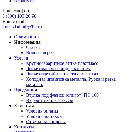
Владимир
Наш телефон
8 (800) 100-20-98
Наш e-mail
iuvis.vladimir@bk.ru
О компании
Информация
Статьи
Видеогалерея
Услуги
Крупногабаритное литьё пластмасс
Литье пластмасс под давлением
Литье изделий из пластика на заказ
Холодная штамповка металла. Рубка и резка
металла.
Продукция
Втулка под фланец (спигот) ПЭ 100
Изделия из пластмассы
Клиентам
Условия оплаты
Условия доставки
Ответы на вопросы
Контакты