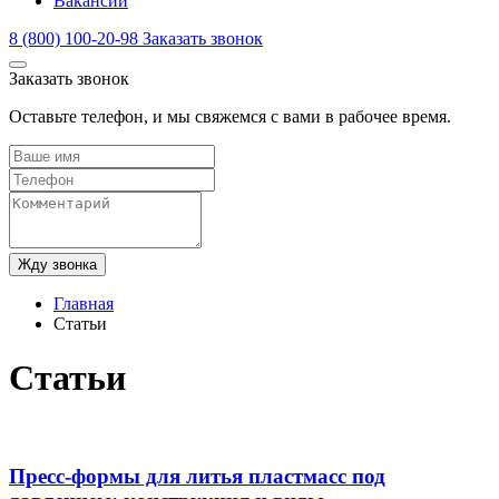
Вакансии
8 (800) 100-20-98
Заказать звонок
Заказать звонок
Оставьте телефон, и мы свяжемся с вами в рабочее время.
Жду звонка
Главная
Статьи
Статьи
Пресс-формы для литья пластмасс под