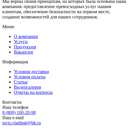
Мы верны своим принципам, на которых была основана наша
компания: предоставление превосходных услуг нашим
клиентам, обеспечение безопасности на первом месте,
создание возможностей для наших сотрудников.
Меню
О компании
Услуги
Продукция
Вакансии
Информация
Условия доставки
Условия оплаты
Статьи
Видеогалерея
Ответы на вопросы
Контакты
Наш телефон
8 (800) 100-20-98
Наш e-mail
iuvis.vladimir@bk.ru