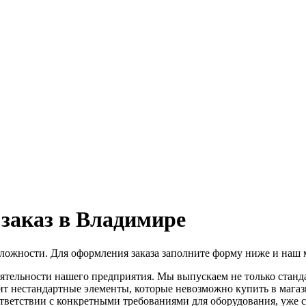
 заказ в Владимире
сложности. Для оформления заказа заполните форму ниже и наш 
еятельности нашего предприятия. Мы выпускаем не только стан
т нестандартные элементы, которые невозможно купить в мага
тветствии с конкретными требованиями для оборудования, уже 