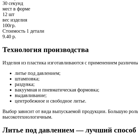
30 секунд
мест в форме
12 шт
вес изделия
100гр.
Стоимость 1 детали
9.40 р.
Технология производства
Изделия из пластика изготавливаются с применением различны
литье под давлением;
штамповка;
раздувка;
вакуумная и пневматическая формовка;
выдавливание;
центробежное и свободное литье.
Выбор зависит от вида выпускаемой продукции. Большую роль 
высокотехнологичным.
Литье под давлением — лучший способ