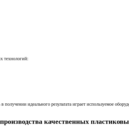
х технологий:
в получении идеального результата играет используемое обору
 производства качественных пластиковы