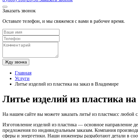
Заказать звонок
Оставьте телефон, и мы свяжемся с вами в рабочее время.
Жду звонка
Главная
Услуги
Литье изделий из пластика на заказ в Владимире
Литье изделий из пластика на
На нашем сайте вы можете заказать литьё из пластмасс любой 
Изготовление изделий из пластика — основное направление д
предложения по индивидуальным заказам. Компания производи
сферы и энергетики. Наши инженеры разработают детали в соо