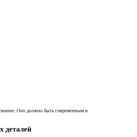
дование. Оно должно быть современным и
х деталей