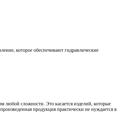
вление, которое обеспечивают гидравлические
м любой сложности. Это касается изделий, которые
 произведенная продукция практически не нуждается в