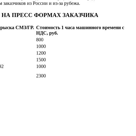
заказчиков из России и из-за рубежа.
 НА ПРЕСС ФОРМАХ ЗАКАЗЧИКА
прыска
СМЗ/ГР.
Стоимость 1 часа машинного времени с
НДС, руб.
800
1000
1200
1500
92
1000
2300